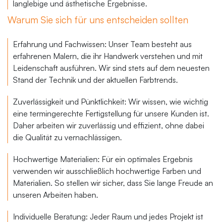
langlebige und ästhetische Ergebnisse.
Warum Sie sich für uns entscheiden sollten
Erfahrung und Fachwissen: Unser Team besteht aus
erfahrenen Malern, die ihr Handwerk verstehen und mit
Leidenschaft ausführen. Wir sind stets auf dem neuesten
Stand der Technik und der aktuellen Farbtrends.
Zuverlässigkeit und Pünktlichkeit: Wir wissen, wie wichtig
eine termingerechte Fertigstellung für unsere Kunden ist.
Daher arbeiten wir zuverlässig und effizient, ohne dabei
die Qualität zu vernachlässigen.
Hochwertige Materialien: Für ein optimales Ergebnis
verwenden wir ausschließlich hochwertige Farben und
Materialien. So stellen wir sicher, dass Sie lange Freude an
unseren Arbeiten haben.
Individuelle Beratung: Jeder Raum und jedes Projekt ist