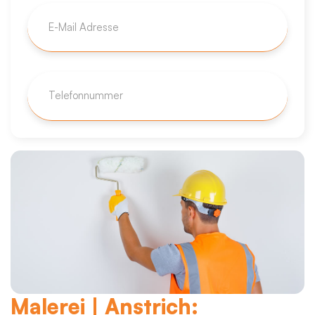
Malerei | Anstrich: