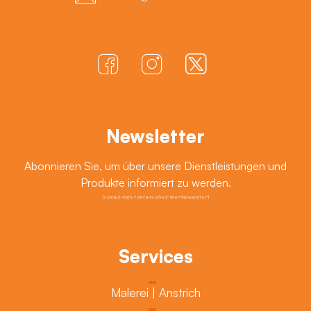
Newsletter
Abonnieren Sie, um über unsere Dienstleistungen und
Produkte informiert zu werden.
[contact-form-7 id="a4ce5e2" title="Newsletter"]
Services
Malerei | Anstrich