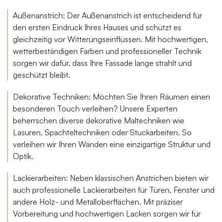
Außenanstrich: Der Außenanstrich ist entscheidend für
den ersten Eindruck Ihres Hauses und schützt es
gleichzeitig vor Witterungseinflüssen. Mit hochwertigen,
wetterbeständigen Farben und professioneller Technik
sorgen wir dafür, dass Ihre Fassade lange strahlt und
geschützt bleibt.
Dekorative Techniken: Möchten Sie Ihren Räumen einen
besonderen Touch verleihen? Unsere Experten
beherrschen diverse dekorative Maltechniken wie
Lasuren, Spachteltechniken oder Stuckarbeiten. So
verleihen wir Ihren Wänden eine einzigartige Struktur und
Optik.
Lackierarbeiten: Neben klassischen Anstrichen bieten wir
auch professionelle Lackierarbeiten für Türen, Fenster und
andere Holz- und Metalloberflächen. Mit präziser
Vorbereitung und hochwertigen Lacken sorgen wir für