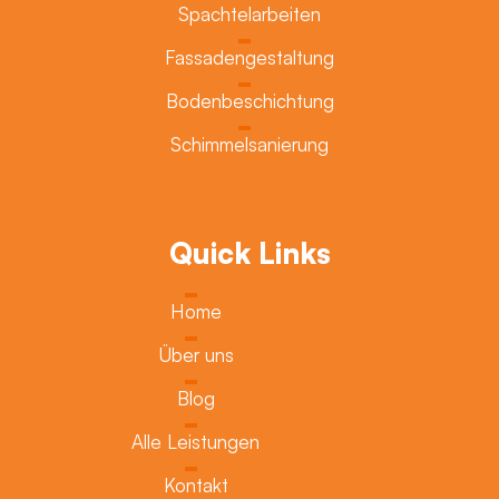
Spachtelarbeiten
Fassadengestaltung
Bodenbeschichtung
Schimmelsanierung
Quick Links
Home
Über uns
Blog
Alle Leistungen
Kontakt