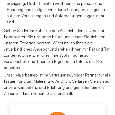
einzigartig. Deshalb bieten wir Ihnen eine persönliche
Beratung und maßgeschneiderte Lösungen, die genau
auf Ihre Vorstellungen und Anforderungen abgestimmt
sind.
Geben Sie Ihrem Zuhause den Anstrich, den es verdient.
Kontaktieren Sie uns noch heute und lassen Sie sich von
unseren Experten beraten. Wir erstellen Ihnen ein
unverbindliches Angebot und stehen Ihnen mit Rat und Tat
zur Seite. Unser Ziel ist es, Ihre Wohnträume zu
verwirklichen und Ihnen ein Ergebnis zu liefern, das Sie
begeistert.
Unser Malerbetrieb ist Ihr vertrauenswürdiger Partner für alle
Fragen rund um Malerei und Anstrich. Verlassen Sie sich auf
unsere Kompetenz und Erfahrung und genießen Sie ein
Zuhause, das in neuem Glanz erstrahlt.