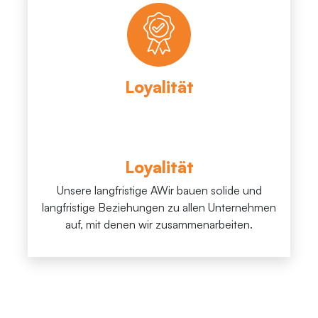
Loyalität
Loyalität
Unsere langfristige AWir bauen solide und
langfristige Beziehungen zu allen Unternehmen
auf, mit denen wir zusammenarbeiten.