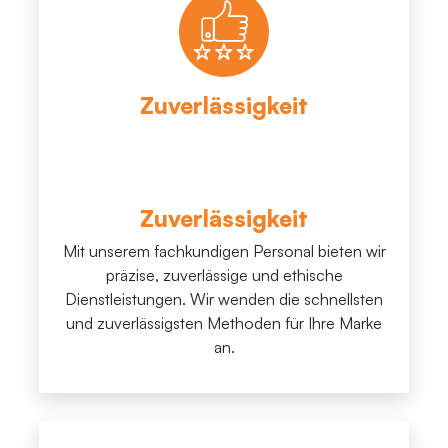
Zuverlässigkeit
Zuverlässigkeit
Mit unserem fachkundigen Personal bieten wir
präzise, ​​zuverlässige und ethische
Dienstleistungen. Wir wenden die schnellsten
und zuverlässigsten Methoden für Ihre Marke
an.