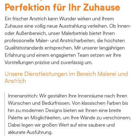
Perfektion für Ihr Zuhause
Ein frischer Anstrich kann Wunder wirken und Ihrem
Zuhause eine völlig neue Ausstrahlung verleihen. Ob Innen-
oder Außenbereich, unser Malerbetrieb bietet Ihnen
professionelle Maler- und Anstricharbeiten, die höchsten
Qualitätsstandards entsprechen. Mit unserer langjährigen
Erfahrung und einem engagierten Team setzen wir Ihre
Vorstellungen präzise und zuverlässig um.
Unsere Dienstleistungen im Bereich Malerei und
Anstrich
Innenanstrich: Wir gestalten Ihre Innenräume nach Ihren
Wünschen und Bedürfnissen. Von klassischen Farben bis
hin zu modernen Designs bieten wir Ihnen eine breite
Palette an Möglichkeiten, um Ihre Wände zu verschönern.
Dabei legen wir großen Wert auf eine saubere und
akkurate Ausführung.