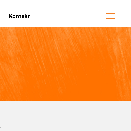
Kontakt
g.